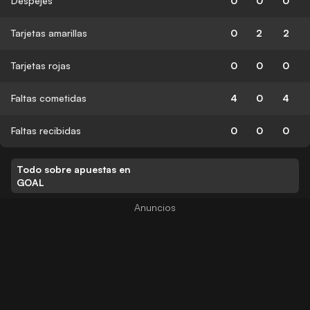
Despejes
0
0
0
Tarjetas amarillas
0
2
2
Tarjetas rojas
0
0
0
Faltas cometidas
4
0
4
Faltas recibidas
0
0
0
Todo sobre apuestas en
GOAL