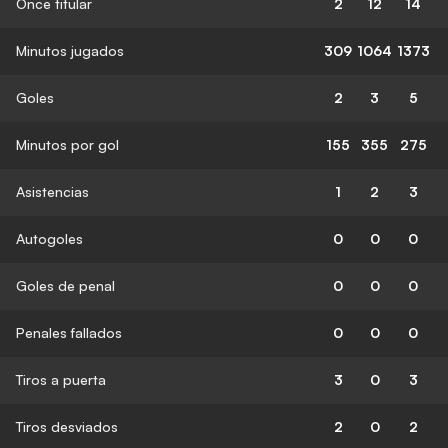
Once titular
2
12
14
Minutos jugados
309
1064
1373
Goles
2
3
5
Minutos por gol
155
355
275
Asistencias
1
2
3
Autogoles
0
0
0
Goles de penal
0
0
0
Penales fallados
0
0
0
Tiros a puerta
3
0
3
Tiros desviados
2
0
2