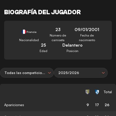
BIOGRAFÍA DEL JUGADOR
23
09/01/2001
Francia
Número de
Fecha de
Nacionalidad
camiseta
nacimiento
25
Delantero
Edad
Posición
Todas las competiciones
2025/2026
Total
Apariciones
9
17
26