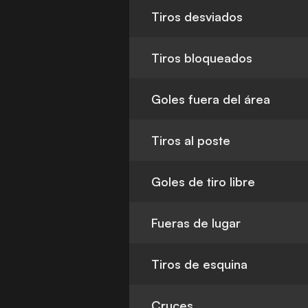
Tiros desviados
Tiros bloqueados
Goles fuera del área
Tiros al poste
Goles de tiro libre
Fueras de lugar
Tiros de esquina
Cruces