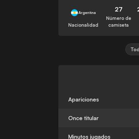
27
Argentina
Número de
Nacionalidad
camiseta
Tod
Apariciones
Once titular
Minutos jugados