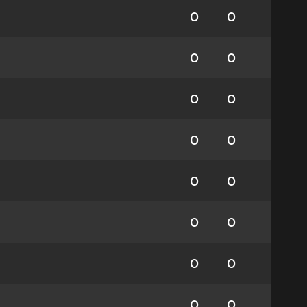
0
0
0
0
0
0
0
0
0
0
0
0
0
0
0
0