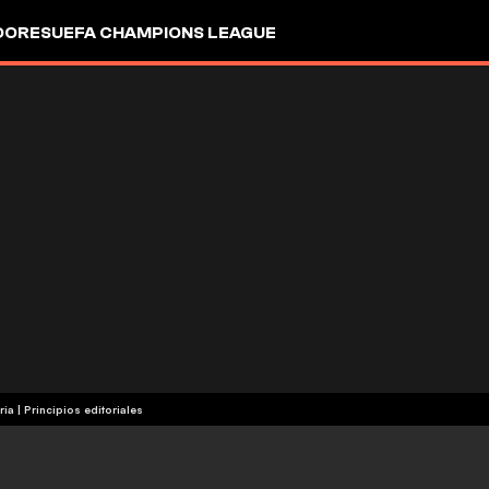
DORES
UEFA CHAMPIONS LEAGUE
ria
|
Principios editoriales