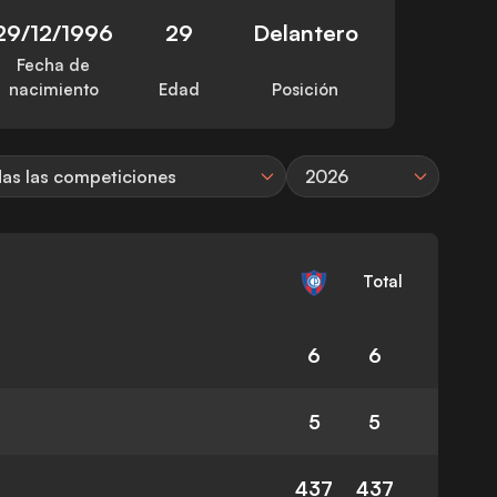
29/12/1996
29
Delantero
Fecha de
nacimiento
Edad
Posición
as las competiciones
2026
Total
6
6
5
5
437
437