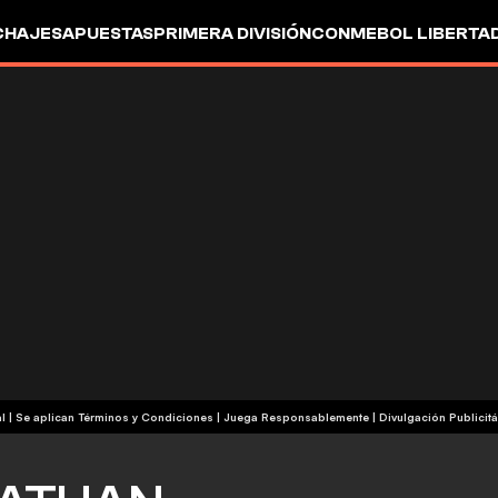
CHAJES
APUESTAS
PRIMERA DIVISIÓN
CONMEBOL LIBERTA
+18 | Contenido Comercial | Se aplican Términos y Condiciones | Juega Responsablemente
|
Divulgación Publicitá