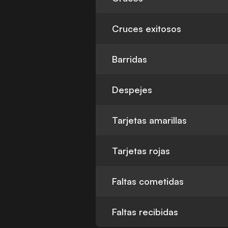
Cruces exitosos
Barridas
Despejes
Tarjetas amarillas
Tarjetas rojas
Faltas cometidas
Faltas recibidas