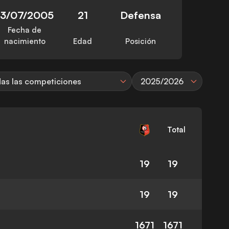
13/07/2005
21
Defensa
Fecha de
nacimiento
Edad
Posición
as las competiciones
2025/2026
Total
19
19
19
19
1671
1671