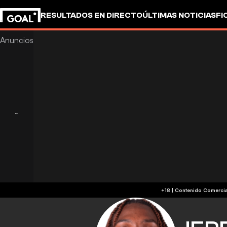
RESULTADOS EN DIRECTO
ÚLTIMAS NOTICIAS
FI
OTROS