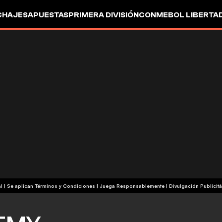
CHAJES
APUESTAS
PRIMERA DIVISIÓN
CONMEBOL LIBERTA
+18 | Contenido Comercial | Se aplican Términos y Condiciones | Juega Responsablemente
|
Divulgación Publicitá