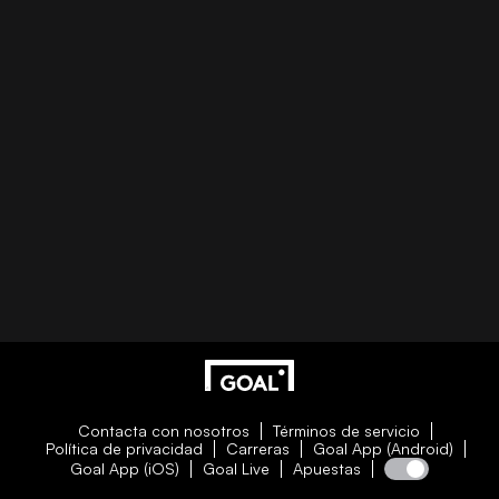
Contacta con nosotros
Términos de servicio
Política de privacidad
Carreras
Goal App (Android)
Goal App (iOS)
Goal Live
Apuestas