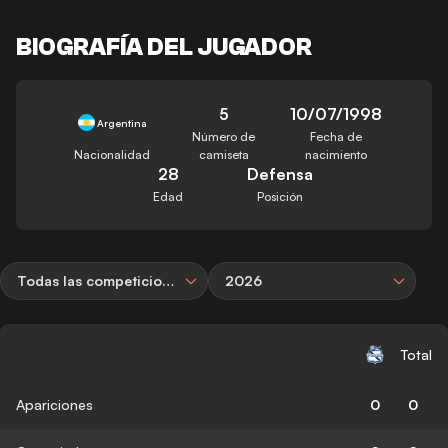
BIOGRAFÍA DEL JUGADOR
5
10/07/1998
Argentina
Número de
Fecha de
Nacionalidad
camiseta
nacimiento
28
Defensa
Edad
Posición
Todas las competiciones
2026
Total
Apariciones
0
0