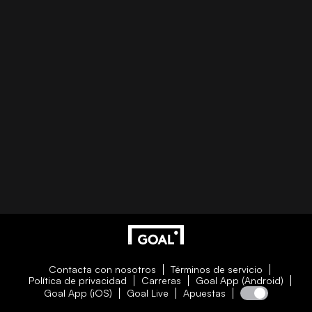
Contacta con nosotros
Términos de servicio
Política de privacidad
Carreras
Goal App (Android)
Goal App (iOS)
Goal Live
Apuestas