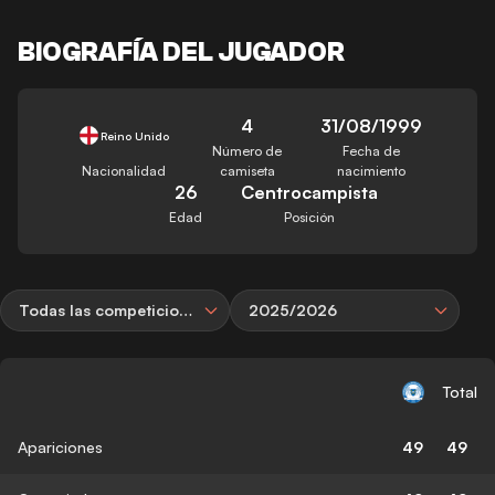
BIOGRAFÍA DEL JUGADOR
4
31/08/1999
Reino Unido
Número de
Fecha de
Nacionalidad
camiseta
nacimiento
26
Centrocampista
Edad
Posición
Todas las competiciones
2025/2026
Total
Apariciones
49
49