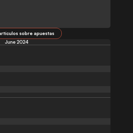
artículos sobre apuestas
June 2024