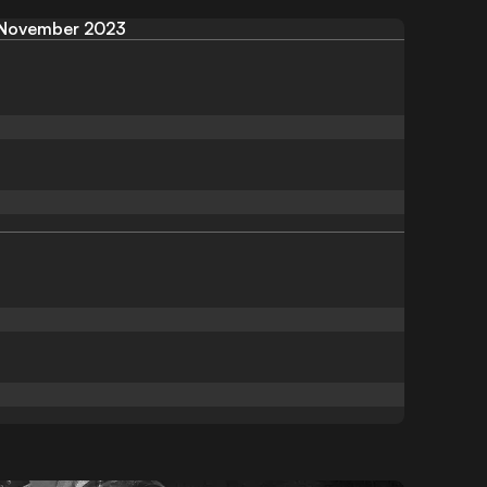
November 2023