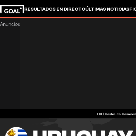
RESULTADOS EN DIRECTO
ÚLTIMAS NOTICIAS
FI
OTROS