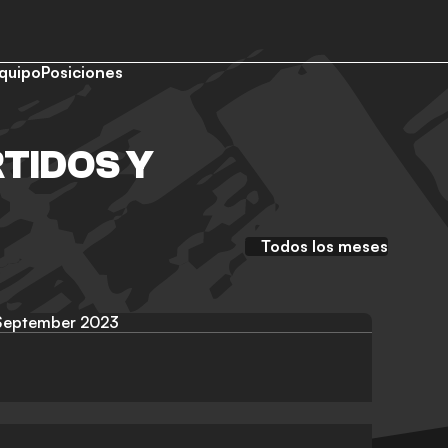
quipo
Posiciones
TIDOS Y
Todos los meses
September 2023