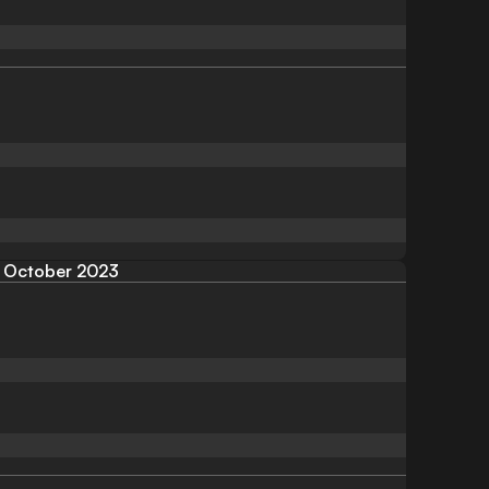
October 2023