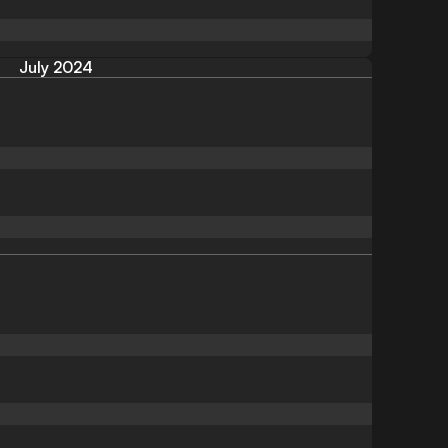
July 2024