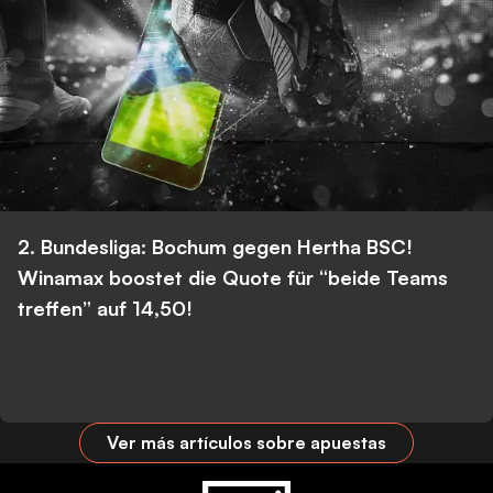
2. Bundesliga: Bochum gegen Hertha BSC!
Winamax boostet die Quote für “beide Teams
treffen” auf 14,50!
Ver más artículos sobre apuestas