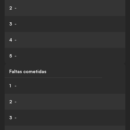
2
-
3
-
4
-
5
-
Faltas cometidas
1
-
2
-
3
-