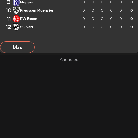
9
Meppen
0
0
0
0
0
0
10
Preussen Muenster
0
0
0
0
0
0
11
RW Essen
0
0
0
0
0
0
12
SC Verl
0
0
0
0
0
0
Más