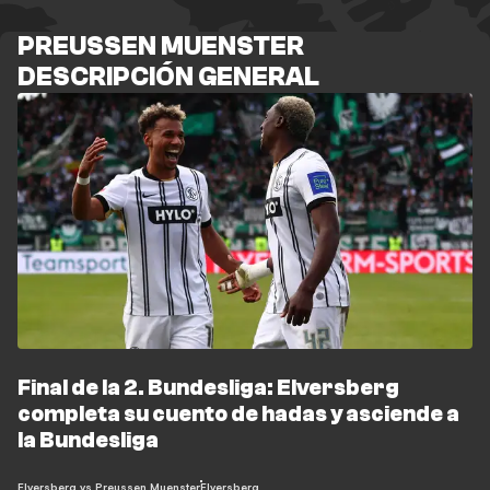
PREUSSEN MUENSTER
DESCRIPCIÓN GENERAL
Final de la 2. Bundesliga: Elversberg
completa su cuento de hadas y asciende a
la Bundesliga
Elversberg vs Preussen Muenster
Elversberg