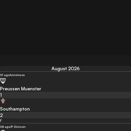
August 2026
01 ago
Amistosos
Preussen Muenster
1
Southampton
2
F
08 ago
3ª División