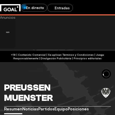
En directo
Entradas
+18 | Contenido Comercial | Se aplican Términos y Condiciones | Juega
Responsablemente
|
Divulgación Publicitária
|
Principios editoriales
PREUSSEN
MUENSTER
Resumen
Noticias
Partidos
Equipo
Posiciones