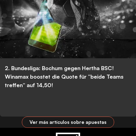
2. Bundesliga: Bochum gegen Hertha BSC!
Winamax boostet die Quote für “beide Teams
treffen” auf 14,50!
Ver más artículos sobre apuestas