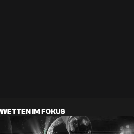
WETTEN IM FOKUS