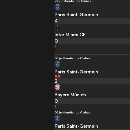
29 jun
Mundial de Clubes
Paris Saint-Germain
4
Inter Miami CF
0
F
05 jul
Mundial de Clubes
Paris Saint-Germain
2
Bayern Múnich
0
F
09 jul
Mundial de Clubes
Paris Saint-Germain