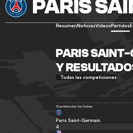
PARIS SA
Resumen
Noticias
Vídeos
Partidos
E
PARIS SAINT
Y RESULTADO
Todas las competiciones
15 jun
Mundial de Clubes
Paris Saint-Germain
4