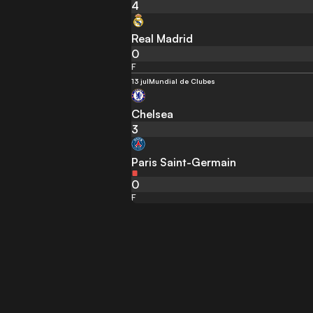
4
Real Madrid
0
F
13 jul
Mundial de Clubes
Chelsea
3
Paris Saint-Germain
0
F