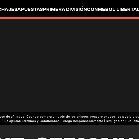
CHAJES
APUESTAS
PRIMERA DIVISIÓN
CONMEBOL LIBERTA
aces de afiliados. Cuando compra a través de los enlaces proporcionados, es posible 
+18 | Contenido Comercial | Se aplican Términos y Condiciones | Juega Responsablemente
|
Divulgación Publicitá