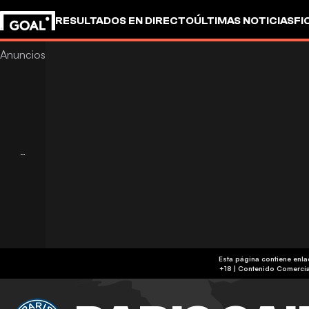
RESULTADOS EN DIRECTO
ÚLTIMAS NOTICIAS
FI
OTROS
Esta página contiene enl