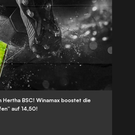
n Hertha BSC! Winamax boostet die
fen” auf 14,50!