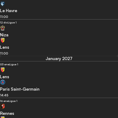
Le Havre
11:00
12 dic
Ligue 1
Niza
Lens
11:00
January 2027
03 ene
Ligue 1
Lens
Paris Saint-Germain
14:45
16 ene
Ligue 1
Rennes