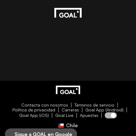
Contacta con nosotros
Términos de servicio
Política de privacidad
Carreras
Goal App (Android)
Goal App (iOS)
Goal Live
Apuestas
Chile
Sigue a GOAL en Google