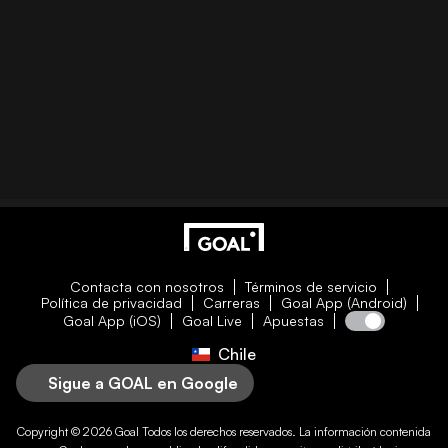
Contacta con nosotros
Términos de servicio
Política de privacidad
Carreras
Goal App (Android)
Goal App (iOS)
Goal Live
Apuestas
Chile
Sigue a GOAL en Google
Copyright © 2026
Goal
Todos los derechos reservados. La información contenida