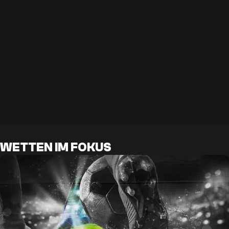
WETTEN IM FOKUS