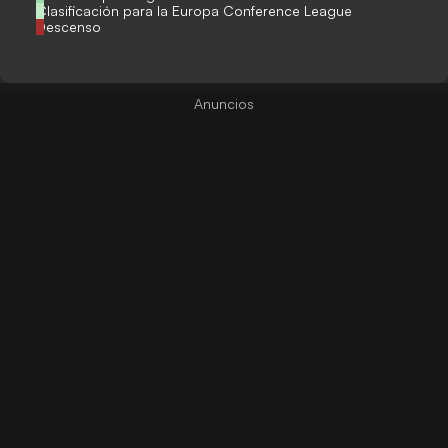
Clasificación para la Europa Conference League
Descenso