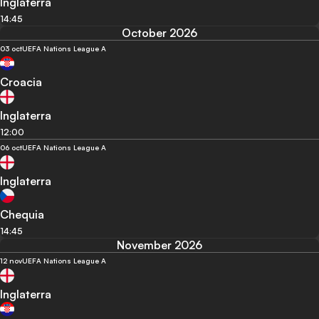
Inglaterra
14:45
October 2026
03 oct
UEFA Nations League A
Croacia
Inglaterra
12:00
06 oct
UEFA Nations League A
Inglaterra
Chequia
14:45
November 2026
12 nov
UEFA Nations League A
Inglaterra