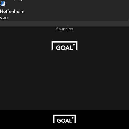
Hoffenheim
9:30