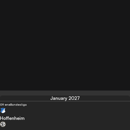
January 2027
09 ene
Bundesliga
Hoffenheim