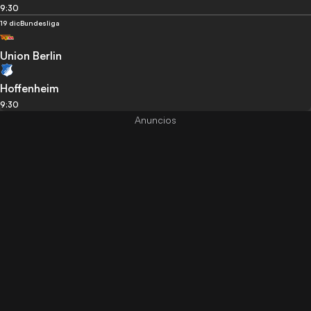
9:30
19 dic
Bundesliga
Union Berlin
Hoffenheim
9:30