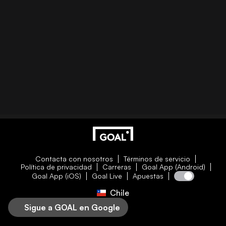
Contacta con nosotros
Términos de servicio
Política de privacidad
Carreras
Goal App (Android)
Goal App (iOS)
Goal Live
Apuestas
Chile
Sigue a GOAL en Google