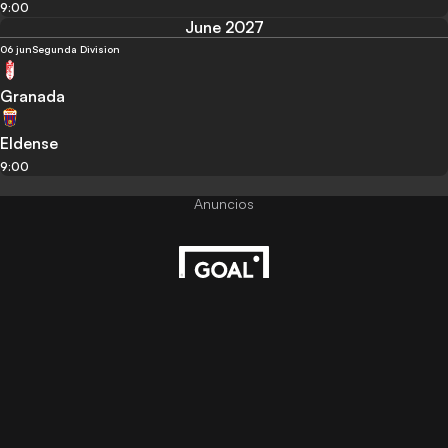
9:00
June 2027
06 jun
Segunda Division
Granada
Eldense
9:00