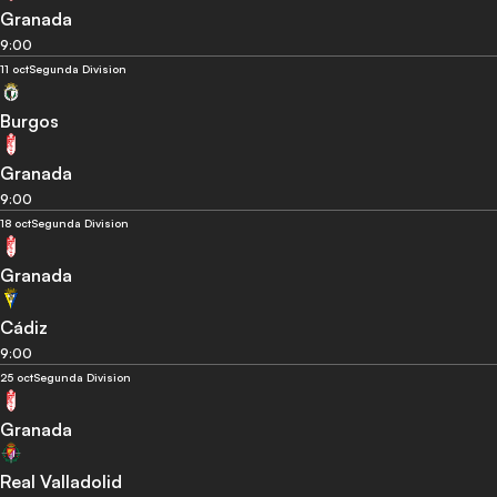
Granada
9:00
11 oct
Segunda Division
Burgos
Granada
9:00
18 oct
Segunda Division
Granada
Cádiz
9:00
25 oct
Segunda Division
Granada
Real Valladolid