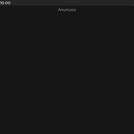
10:00