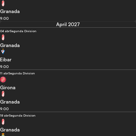
Granada
9:00
April 2027
04 abr
Segunda Division
Granada
Eibar
9:00
11 abr
Segunda Division
Girona
Granada
9:00
18 abr
Segunda Division
Granada