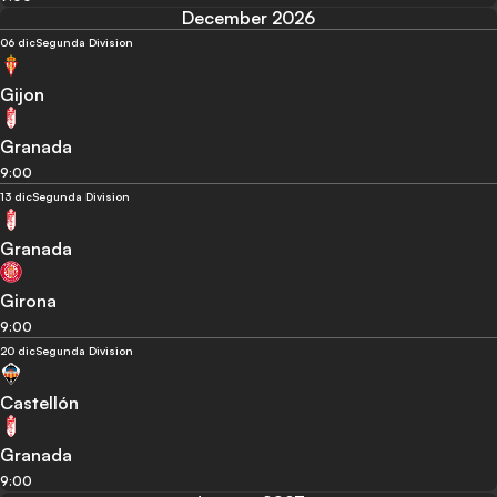
December 2026
06 dic
Segunda Division
Gijon
Granada
9:00
13 dic
Segunda Division
Granada
Girona
9:00
20 dic
Segunda Division
Castellón
Granada
9:00