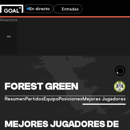
En directo
Entradas
FOREST GREEN
Resumen
Partidos
Equipo
Posiciones
Mejores Jugadores
MEJORES JUGADORES DE