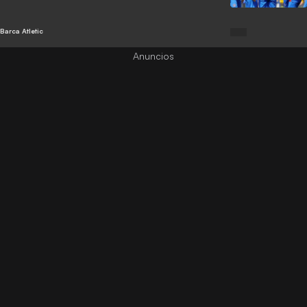
Barca Atletic