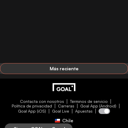
Más reciente
Contacta con nosotros
Términos de servicio
Política de privacidad
Carreras
Goal App (Android)
Goal App (iOS)
Goal Live
Apuestas
Chile