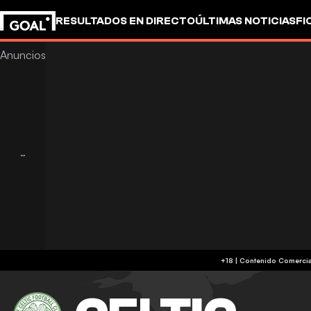
RESULTADOS EN DIRECTO
ÚLTIMAS NOTICIAS
FI
OTROS