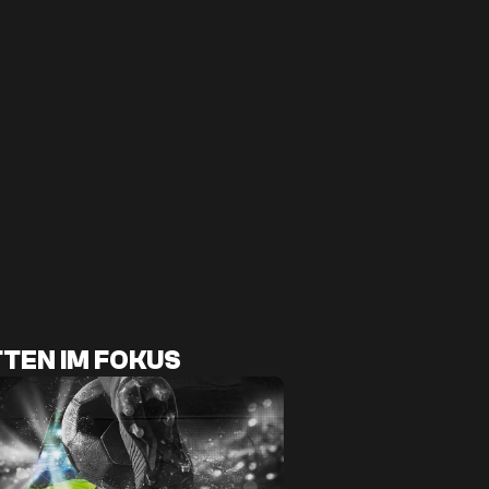
TEN IM FOKUS