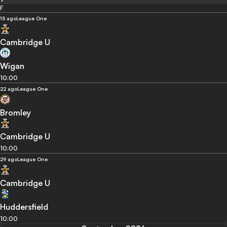
F
15 ago
League One
Cambridge U
Wigan
10:00
22 ago
League One
Bromley
Cambridge U
10:00
29 ago
League One
Cambridge U
Huddersfield
10:00