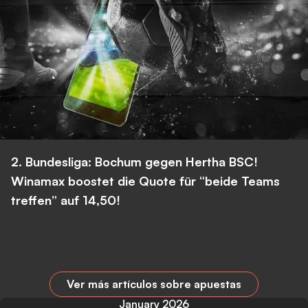
2. Bundesliga: Bochum gegen Hertha BSC!
Winamax boostet die Quote für “beide Teams
treffen” auf 14,50!
Ver más artículos sobre apuestas
January 2026