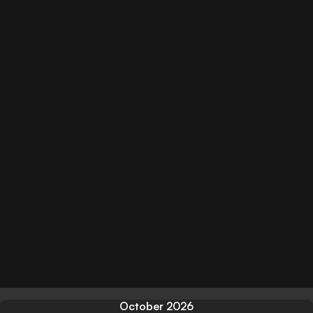
October 2026