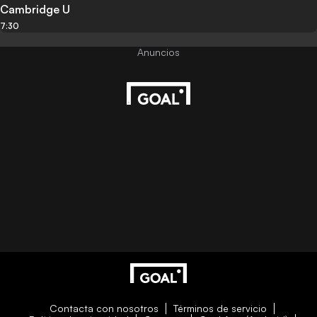
Cambridge U
7:30
Contacta con nosotros
Términos de servicio