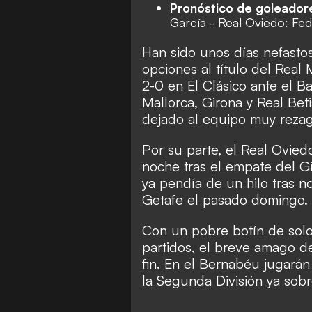
Pronóstico de goleador
García - Real Oviedo: Fed
Han sido unos días nefasto
opciones al título del Real
2-0 en El Clásico ante el B
Mallorca, Girona y Real Beti
dejado al equipo muy rezag
Por su parte, el Real Oviedo
noche tras el empate del Gi
ya pendía de un hilo tras n
Getafe el pasado domingo.
Con un pobre botín de solo
partidos, el breve amago d
fin. En el Bernabéu jugará
la Segunda División ya sob