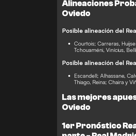
Alineaciones Proba
Oviedo
Posible alineación del Re
Courtois; Carreras, Huijs
Tchouaméni, Vinícius, Be
Posible alineación del Re
Escandell; Alhassane, Cal
Thiago, Reina; Chaira y Vi
Las mejores apues
Oviedo
1er Pronóstico Rea
parte - Real Madri