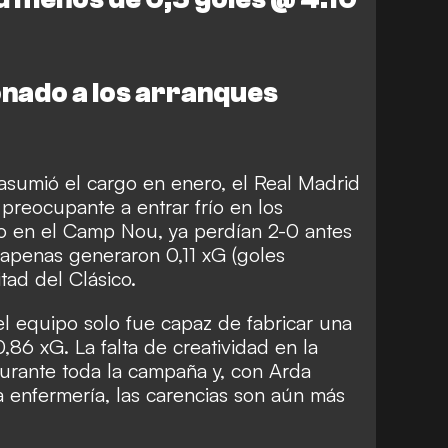
onado a los arranques
sumió el cargo en enero, el Real Madrid
preocupante a entrar frío en los
o en el Camp Nou, ya perdían 2-0 antes
 apenas generaron 0,11 xG (goles
tad del Clásico.
el equipo solo fue capaz de fabricar una
0,86 xG. La falta de creatividad en la
durante toda la campaña y, con Arda
a enfermería, las carencias son aún más