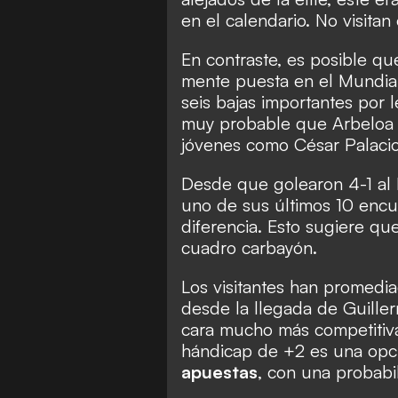
en el calendario. No visita
En contraste, es posible que
mente puesta en el Mundial
seis bajas importantes por 
muy probable que Arbeloa a
jóvenes como César Palacio
Desde que golearon 4-1 al 
uno de sus últimos 10 encu
diferencia. Esto sugiere que
cuadro carbayón.
Los visitantes han promedi
desde la llegada de Guill
cara mucho más competitiva
hándicap de +2 es una opc
apuestas
, con una probabi