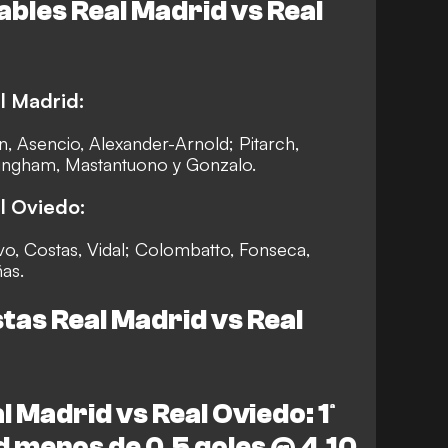
bles Real Madrid vs Real
al Madrid:
en, Asencio, Alexander-Arnold; Pitarch,
llingham, Mastantuono y Gonzalo.
al Oviedo:
vo, Costas, Vidal; Colombatto, Fonseca,
ñas.
tas Real Madrid vs Real
l Madrid vs Real Oviedo: 1ª
d menos de 0,5 goles
@ 4.10