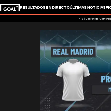
RESULTADOS EN DIRECTO
ÚLTIMAS NOTICIAS
FI
OTROS