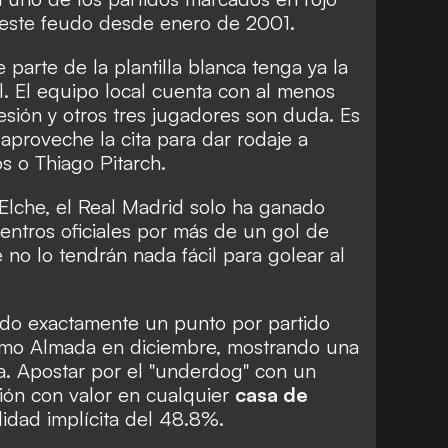
n este feudo desde enero de 2001.
 parte de la plantilla blanca tenga ya la
. El equipo local cuenta con al menos
lesión y otros tres jugadores son duda. Es
proveche la cita para dar rodaje a
s o Thiago Pitarch.
Elche, el Real Madrid solo ha ganado
entros oficiales por más de un gol de
 no lo tendrán nada fácil para golear al
ado exactamente un punto por partido
ermo Almada en diciembre, mostrando una
. Apostar por el "underdog" con un
ión con valor en cualquier
casa de
lidad implícita del 48.8%.