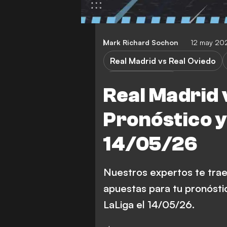
Mark Richard Sochon
12 may 20
Real Madrid vs Real Oviedo
Primera División
Real Madrid 
Pronóstico y
14/05/26
Nuestros expertos te trae
apuestas para tu pronósti
LaLiga el 14/05/26.