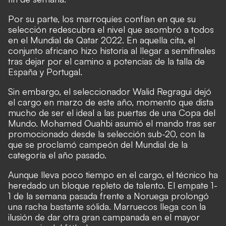
Por su parte, los marroquíes confían en que su
selección redescubra el nivel que asombró a todos
en el Mundial de Qatar 2022. En aquella cita, el
conjunto africano hizo historia al llegar a semifinales
tras dejar por el camino a potencias de la talla de
España y Portugal.
Sin embargo, el seleccionador Walid Regragui dejó
el cargo en marzo de este año, momento que dista
mucho de ser el ideal a las puertas de una Copa del
Mundo. Mohamed Ouahbi asumió el mando tras ser
promocionado desde la selección sub-20, con la
que se proclamó campeón del Mundial de la
categoría el año pasado.
Aunque lleva poco tiempo en el cargo, el técnico ha
heredado un bloque repleto de talento. El empate 1-
1 de la semana pasada frente a Noruega prolongó
una racha bastante sólida. Marruecos llega con la
ilusión de dar otra gran campanada en el mayor