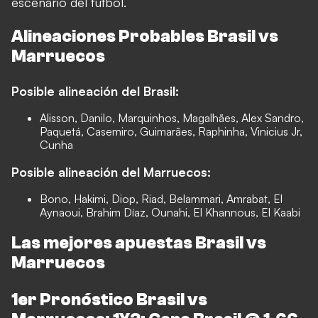
escenario del fútbol.
Alineaciones Probables Brasil vs
Marruecos
Posible alineación del Brasil:
Alisson, Danilo, Marquinhos, Magalhães, Alex Sandro,
Paquetá, Casemiro, Guimarães, Raphinha, Vinicius Jr,
Cunha
Posible alineación del Marruecos:
Bono, Hakimi, Diop, Riad, Belammari, Amrabat, El
Aynaoui, Brahim Díaz, Ounahi, El Khannous, El Kaabi
Las mejores apuestas Brasil vs
Marruecos
1er Pronóstico Brasil vs