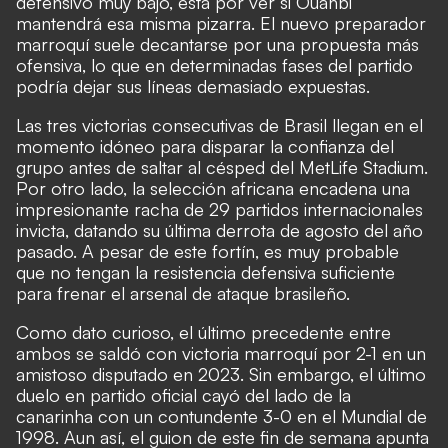
defensivo muy bajo, está por ver si Ouahbi
mantendrá esa misma pizarra. El nuevo preparador
marroquí suele decantarse por una propuesta más
ofensiva, lo que en determinadas fases del partido
podría dejar sus líneas demasiado expuestas.
Las tres victorias consecutivas de Brasil llegan en el
momento idóneo para disparar la confianza del
grupo antes de saltar al césped del MetLife Stadium.
Por otro lado, la selección africana encadena una
impresionante racha de 29 partidos internacionales
invicta, datando su última derrota de agosto del año
pasado. A pesar de este fortín, es muy probable
que no tengan la resistencia defensiva suficiente
para frenar el arsenal de ataque brasileño.
Como dato curioso, el último precedente entre
ambos se saldó con victoria marroquí por 2-1 en un
amistoso disputado en 2023. Sin embargo, el último
duelo en partido oficial cayó del lado de la
canarinha con un contundente 3-0 en el Mundial de
1998. Aun así, el guion de este fin de semana apunta