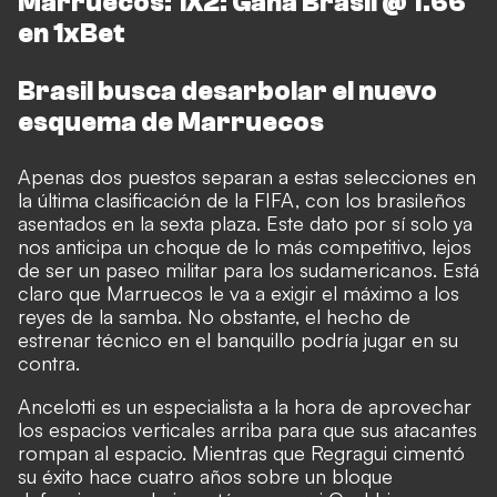
Marruecos: 1X2: Gana Brasil
@ 1.66
en 1xBet
Brasil busca desarbolar el nuevo
esquema de Marruecos
Apenas dos puestos separan a estas selecciones en
la última clasificación de la FIFA, con los brasileños
asentados en la sexta plaza. Este dato por sí solo ya
nos anticipa un choque de lo más competitivo, lejos
de ser un paseo militar para los sudamericanos. Está
claro que Marruecos le va a exigir el máximo a los
reyes de la samba. No obstante, el hecho de
estrenar técnico en el banquillo podría jugar en su
contra.
Ancelotti es un especialista a la hora de aprovechar
los espacios verticales arriba para que sus atacantes
rompan al espacio. Mientras que Regragui cimentó
su éxito hace cuatro años sobre un bloque