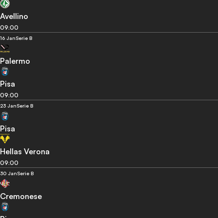
Avellino
09:00
16 Jan
Serie B
Palermo
Pisa
09:00
23 Jan
Serie B
Pisa
Hellas Verona
09:00
30 Jan
Serie B
Cremonese