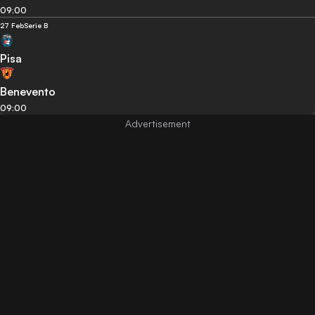
09:00
27 Feb
Serie B
Pisa
Benevento
09:00