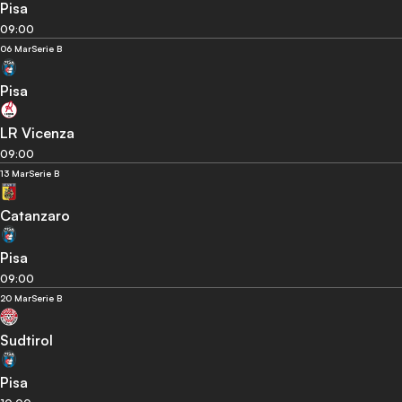
Pisa
09:00
06 Mar
Serie B
Pisa
LR Vicenza
09:00
13 Mar
Serie B
Catanzaro
Pisa
09:00
20 Mar
Serie B
Sudtirol
Pisa