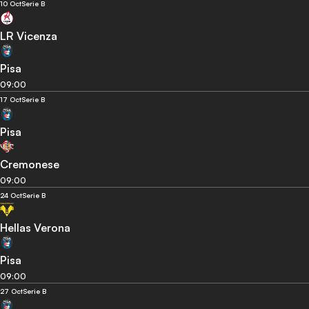
10 Oct
Serie B
LR Vicenza
Pisa
09:00
17 Oct
Serie B
Pisa
Cremonese
09:00
24 Oct
Serie B
Hellas Verona
Pisa
09:00
27 Oct
Serie B