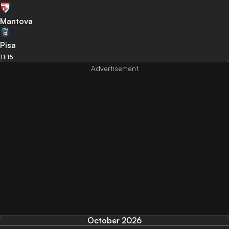
Mantova
Pisa
11:15
October 2026