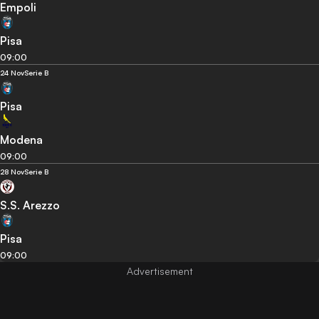
Empoli
Pisa
09:00
24 Nov
Serie B
Pisa
Modena
09:00
28 Nov
Serie B
S.S. Arezzo
Pisa
09:00