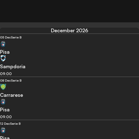
December 2026
05 Dec
Serie B
Pisa
Sampdoria
09:00
08 Dec
Serie B
Carrarese
Pisa
09:00
12 Dec
Serie B
Pisa