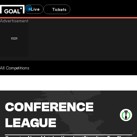
Live
Tickets
All Competitions
CONFERENCE
LEAGUE