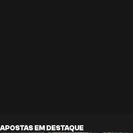
APOSTAS EM DESTAQUE