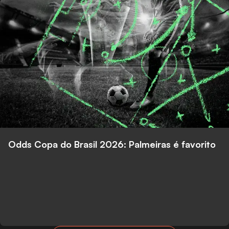
Odds Copa do Brasil 2026: Palmeiras é favorito