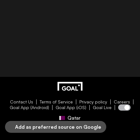
Contact Us
Terms of Service
Privacy policy
Careers
Goal App (Android)
Goal App (iOS)
Goal Live
Qatar
Add as preferred source on Google