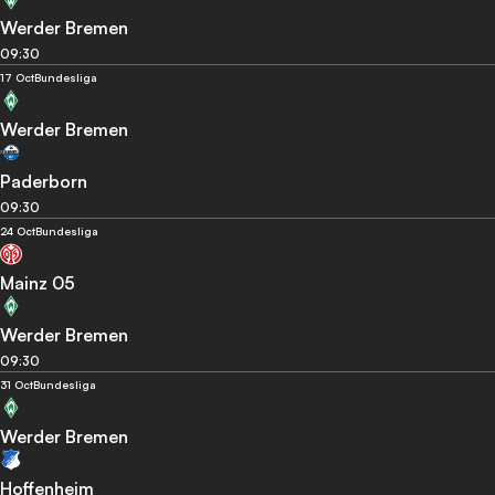
Werder Bremen
09:30
17 Oct
Bundesliga
Werder Bremen
Paderborn
09:30
24 Oct
Bundesliga
Mainz 05
Werder Bremen
09:30
31 Oct
Bundesliga
Werder Bremen
Hoffenheim