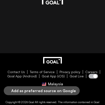
Contact Us
Terms of Service
Privacy policy
Careers
Goal App (Android)
Goal App (iOS)
Goal Live
Malaysia
Add as preferred source on Google
Copyright © 2026
Goal
All rights reserved. The information contained in
Goal