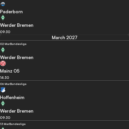
Paderborn
Werder Bremen
09:30
March 2027
02 Mar
Bundesliga
Werder Bremen
Mainz 05
14:30
06 Mar
Bundesliga
Hoffenheim
Werder Bremen
09:30
13 Mar
Bundesliga