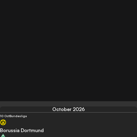
October 2026
10 Oct
Bundesliga
Borussia Dortmund