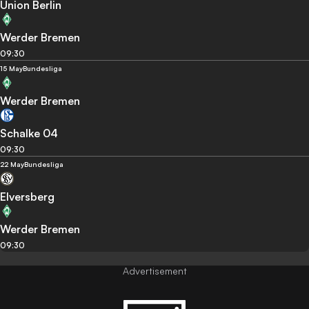
Union Berlin
Werder Bremen
09:30
15 May
Bundesliga
Werder Bremen
Schalke 04
09:30
22 May
Bundesliga
Elversberg
Werder Bremen
09:30