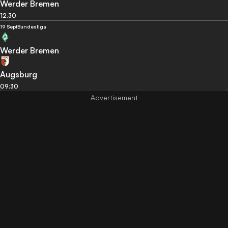
Werder Bremen
12:30
19 Sept
Bundesliga
Werder Bremen
Augsburg
09:30