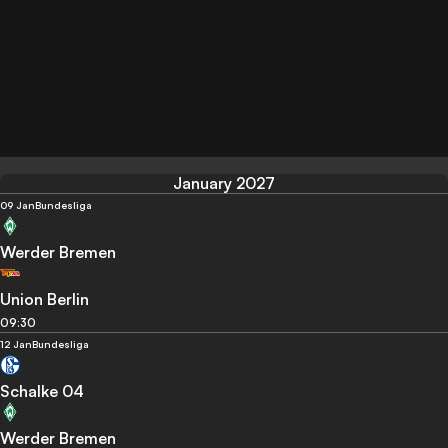
January 2027
09 Jan
Bundesliga
Werder Bremen
Union Berlin
09:30
12 Jan
Bundesliga
Schalke 04
Werder Bremen