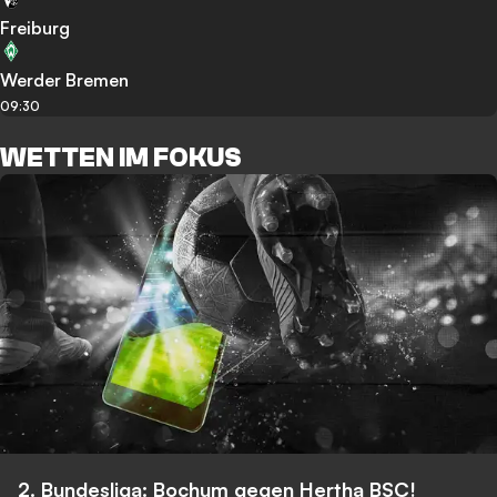
Freiburg
Werder Bremen
09:30
WETTEN IM FOKUS
2. Bundesliga: Bochum gegen Hertha BSC!