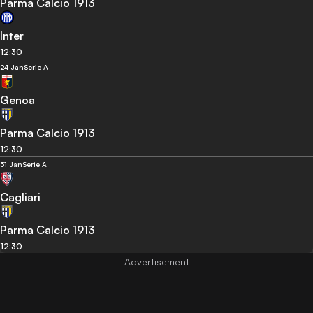
Parma Calcio 1913
Inter
12:30
24 Jan
Serie A
Genoa
Parma Calcio 1913
12:30
31 Jan
Serie A
Cagliari
Parma Calcio 1913
12:30