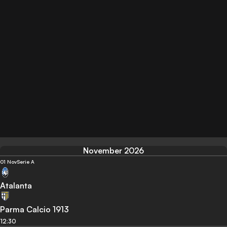
November 2026
01 Nov
Serie A
Atalanta
Parma Calcio 1913
12:30