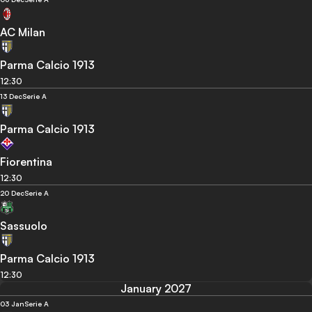
AC Milan
Parma Calcio 1913
12:30
13 Dec
Serie A
Parma Calcio 1913
Fiorentina
12:30
20 Dec
Serie A
Sassuolo
Parma Calcio 1913
12:30
January 2027
03 Jan
Serie A