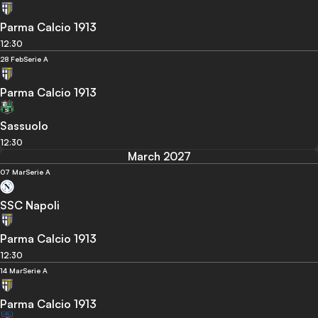
Parma Calcio 1913
12:30
28 Feb
Serie A
Parma Calcio 1913
Sassuolo
12:30
March 2027
07 Mar
Serie A
SSC Napoli
Parma Calcio 1913
12:30
14 Mar
Serie A
Parma Calcio 1913