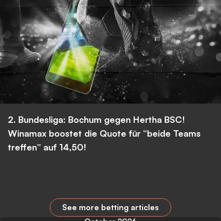
2. Bundesliga: Bochum gegen Hertha BSC!
Winamax boostet die Quote für “beide Teams
treffen” auf 14,50!
See more betting articles