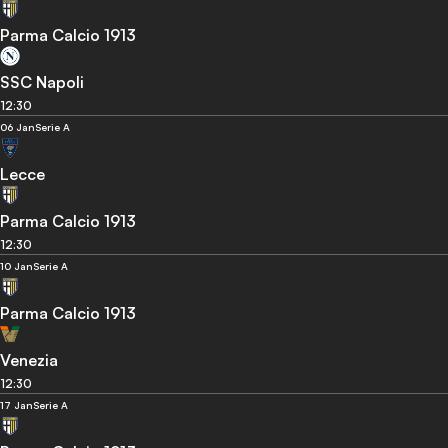
Parma Calcio 1913
SSC Napoli
12:30
06 Jan
Serie A
Lecce
Parma Calcio 1913
12:30
10 Jan
Serie A
Parma Calcio 1913
Venezia
12:30
17 Jan
Serie A