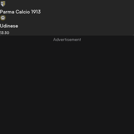
Parma Calcio 1913
Udinese
13:30