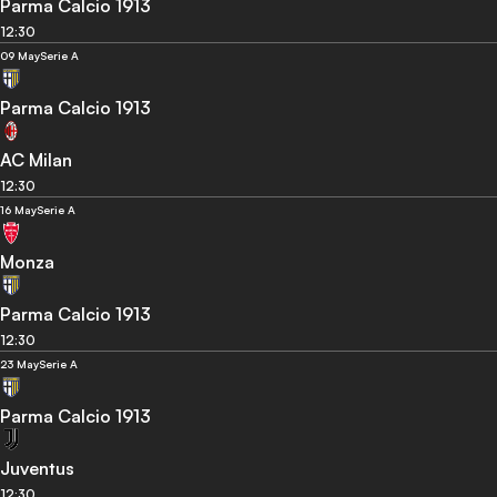
Parma Calcio 1913
12:30
09 May
Serie A
Parma Calcio 1913
AC Milan
12:30
16 May
Serie A
Monza
Parma Calcio 1913
12:30
23 May
Serie A
Parma Calcio 1913
Juventus
12:30