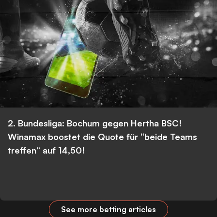
2. Bundesliga: Bochum gegen Hertha BSC!
Winamax boostet die Quote für “beide Teams
treffen” auf 14,50!
See more betting articles