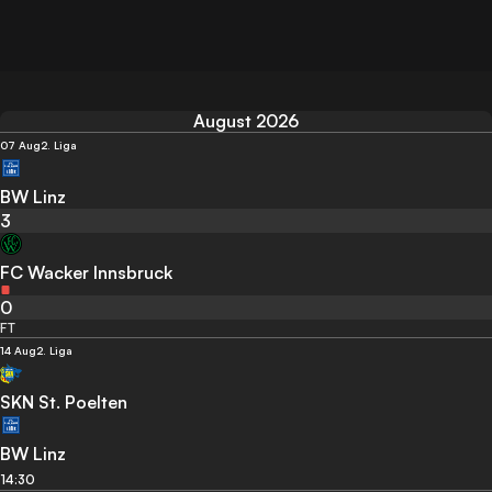
August 2026
07 Aug
2. Liga
BW Linz
3
FC Wacker Innsbruck
0
FT
14 Aug
2. Liga
SKN St. Poelten
BW Linz
14:30