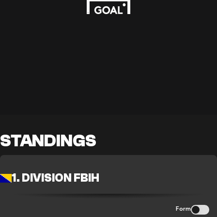
STANDINGS
1. DIVISION FBIH
Form