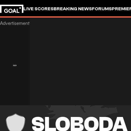
LIVE SCORES
BREAKING NEWS
FORUMS
PREMIE
SLOBODA