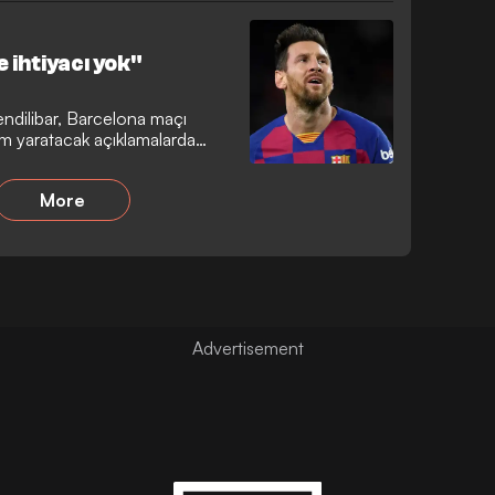
 ihtiyacı yok"
endilibar, Barcelona maçı
m yaratacak açıklamalarda
More