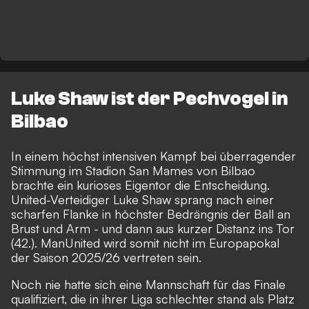
Luke Shaw ist der Pechvogel in
Bilbao
In einem höchst intensiven Kampf bei überragender
Stimmung im Stadion San Mames von Bilbao
brachte ein kurioses Eigentor die Entscheidung.
United-Verteidiger Luke Shaw sprang nach einer
scharfen Flanke in höchster Bedrängnis der Ball an
Brust und Arm - und dann aus kurzer Distanz ins Tor
(42.). ManUnited wird somit nicht im Europapokal
der Saison 2025/26 vertreten sein.
Noch nie hatte sich eine Mannschaft für das Finale
qualifiziert, die in ihrer Liga schlechter stand als Platz