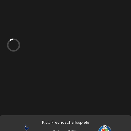
Klub Freundschaftsspiele