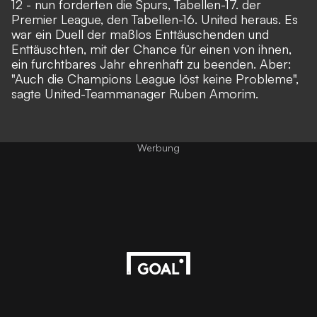
12 - nun forderten die Spurs, Tabellen-17. der
Premier League, den Tabellen-16. United heraus. Es
war ein Duell der maßlos Enttäuschenden und
Enttäuschten, mit der Chance für einen von ihnen,
ein furchtbares Jahr ehrenhaft zu beenden. Aber:
"Auch die Champions League löst keine Probleme",
sagte United-Teammanager Ruben Amorim.
Werbung