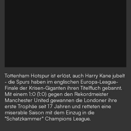
Tottenham Hotspur ist erlöst, auch Harry Kane jubelt
- die Spurs haben im englischen Europa-League-
Finale der Krisen-Giganten ihren Titelfluch gebannt.
Mit einem 1:0 (1:0) gegen den Rekordmeister
Manchester United gewannen die Londoner ihre
erste Trophäe seit 17 Jahren und retteten eine
miserable Saison mit dem Einzug in die
"Schatzkammer" Champions League.