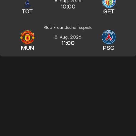
8. Aug. 2026
10:00
TOT
GET
Klub Freundschaftsspiele
8. Aug. 2026
11:00
MUN
PSG