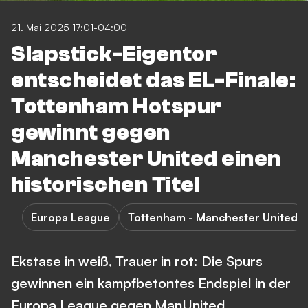
21. Mai 2025 17:01-04:00
Slapstick-Eigentor
entscheidet das EL-Finale:
Tottenham Hotspur
gewinnt gegen
Manchester United einen
historischen Titel
Europa League
Tottenham - Manchester United
Ekstase in weiß, Trauer in rot: Die Spurs
gewinnen ein kampfbetontes Endspiel in der
Europa League gegen ManUnited.