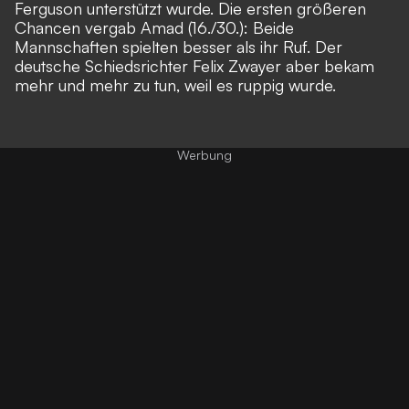
Ferguson unterstützt wurde. Die ersten größeren
Chancen vergab Amad (16./30.): Beide
Mannschaften spielten besser als ihr Ruf. Der
deutsche Schiedsrichter Felix Zwayer aber bekam
mehr und mehr zu tun, weil es ruppig wurde.