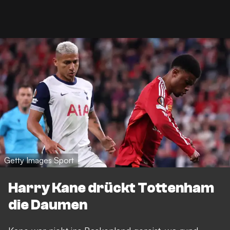
Getty Images Sport
Harry Kane drückt Tottenham
die Daumen