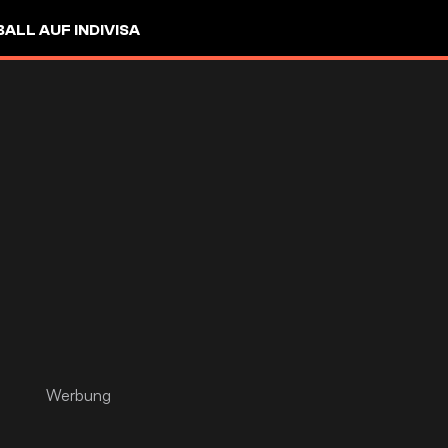
LL AUF INDIVISA