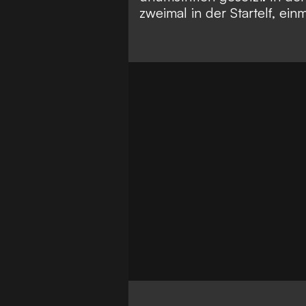
zweimal in der Startelf, ei