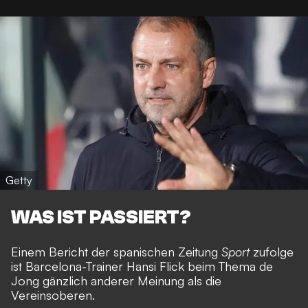
Getty
WAS IST PASSIERT?
Einem Bericht der spanischen Zeitung
Sport
zufolge
ist Barcelona-Trainer Hansi Flick beim Thema de
Jong gänzlich anderer Meinung als die
Vereinsoberen.