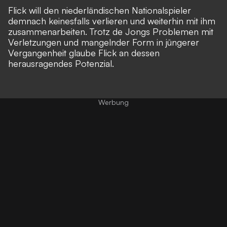
Flick will den niederländischen Nationalspieler
demnach keinesfalls verlieren und weiterhin mit ihm
zusammenarbeiten. Trotz de Jongs Problemen mit
Verletzungen und mangelnder Form in jüngerer
Vergangenheit glaube Flick an dessen
herausragendes Potenzial.