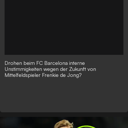
Drohen beim FC Barcelona interne
Unstimmigkeiten wegen der Zukunft von
Mittelfeldspieler Frenkie de Jong?