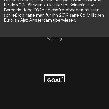
für den 27-Jährigen zu kassieren. Keinesfalls will
Barça de Jong 2026 ablösefrei abgeben müssen,
schließlich hatte man für ihn 2019 satte 86 Millionen
Euro an Ajax Amsterdam überwiesen.
Werbung