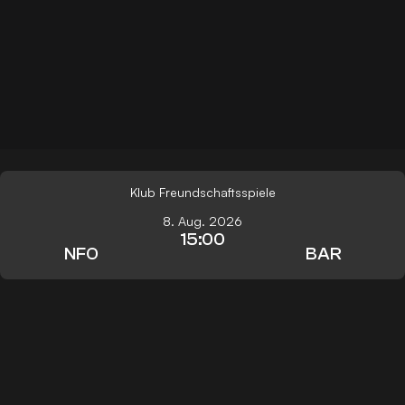
Klub Freundschaftsspiele
8. Aug. 2026
15:00
NFO
BAR