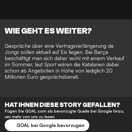
WIE GEHT ES WEITER?
Gespräche über eine Vertragsverlängerung de
Jongs sollen aktuell auf Eis liegen. Bei Barça
beschäftigt man sich daher wohl mit einem Verkauf
im Sommer, laut
Sport
wären die Katalanen dabei
schon ab Angeboten in Höhe von lediglich 20
Millionen Euro gesprächsbereit.
HAT IHNEN DIESE STORY GEFALLEN?
Fügen Sie GOAL.com als bevorzugte Quelle bei Google hinzu,
um mehr von uns zu lesen
GOAL bei Google bevorzugen