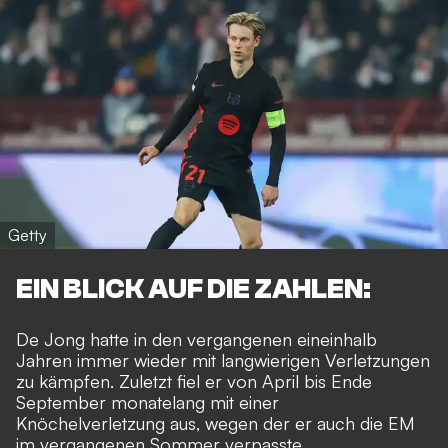
Getty
EIN BLICK AUF DIE ZAHLEN:
De Jong hatte in den vergangenen eineinhalb
Jahren immer wieder mit langwierigen Verletzungen
zu kämpfen. Zuletzt fiel er von April bis Ende
September monatelang mit einer
Knöchelverletzung aus, wegen der er auch die EM
im vergangenen Sommer verpasste.