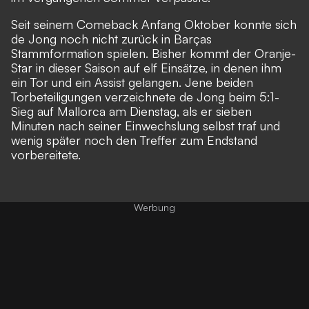
Seit seinem Comeback Anfang Oktober konnte sich
de Jong noch nicht zurück in Barças
Stammformation spielen. Bisher kommt der Oranje-
Star in dieser Saison auf elf Einsätze, in denen ihm
ein Tor und ein Assist gelangen. Jene beiden
Torbeteiligungen verzeichnete de Jong
beim 5:1-
Sieg auf Mallorca am Dienstag
, als er sieben
Minuten nach seiner Einwechslung selbst traf und
wenig später noch den Treffer zum Endstand
vorbereitete.