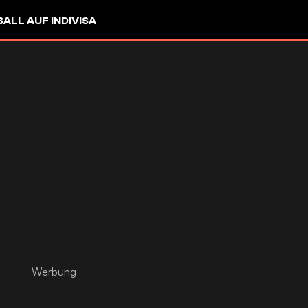
LL AUF INDIVISA