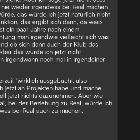
 nie wieder irgendwas bei Real machen
de, das würde ich jetzt natürlich nicht
nktion, das ergibt sich dann, da weiß
rst ein paar Jahre nach einem
htung man irgendwie vielleicht sich was
 und ob sich dann auch der Klub das
Aber das würde ich jetzt nicht
h irgendwann noch mal in irgendeiner
erzeit "wirklich ausgebucht, also
ch jetzt an Projekten habe und mache
ell jetzt nichts dazunehmen. Aber wie
al, bei der Beziehung zu Real, würde ich
dwas bei Real auch zu machen,