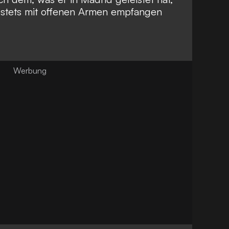
h stets mit offenen Armen empfangen