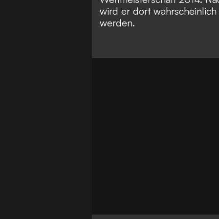
wird er dort wahrscheinlic
werden.