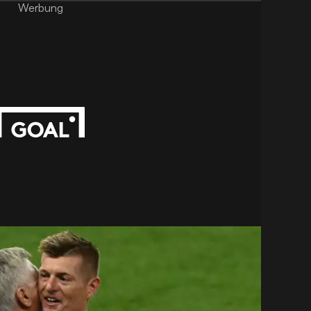
Werbung