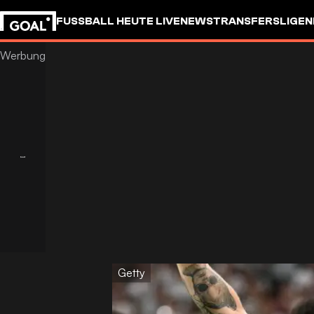
FUSSBALL HEUTE LIVE
NEWS
TRANSFERS
LIGEN
Getty