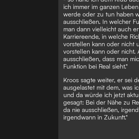
ich immer im ganzen Leben
werde oder zu tun haben wür
ausschließen. In welcher Fu
man dann vielleicht auch e
Karriereende, in welche Ric
vorstellen kann oder nicht
vorstellen kann oder nicht. 
ausschließen, dass man mic
Funktion bei Real sieht."
Kroos sagte weiter, er sei d
ausgelastet mit dem, was i
und da würde ich jetzt aktu
gesagt: Bei der Nähe zu Re
da nie ausschließen, irgen
irgendwann in Zukunft."