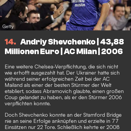
Getty
14
Andriy Shevchenko | 43,88
Millionen Euro | AC Milan | 2006
Eine weitere Chelsea-Verpflichtung, die sich nicht
wie erhofft ausgezahlt hat. Der Ukrainer hatte sich
während seiner erfolgreichen Zeit bei der AC
Mailand als einer der besten Stürmer der Welt
etabliert, sodass Abramovich glaubte, einen großen
Coup gelandet zu haben, als er den Stürmer 2006
verpflichten konnte.
Doch Shevchenko konnte an der Stamford Bridge
nie an seine Erfolge anknüpfen und erzielte in 77
Einsätzen nur 22 Tore. Schließlich kehrte er 2008