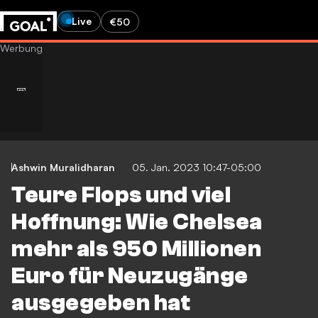
Live
€50
Ashwin Muralidharan
05. Jan. 2023 10:47-05:00
Teure Flops und viel
Hoffnung: Wie Chelsea
mehr als 950 Millionen
Euro für Neuzugänge
ausgegeben hat