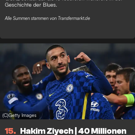
Geschichte der Blues.
Alle Summen stammen von Transfermarkt.de
(C)Getty Images
15
Hakim Ziyech | 40 Millionen