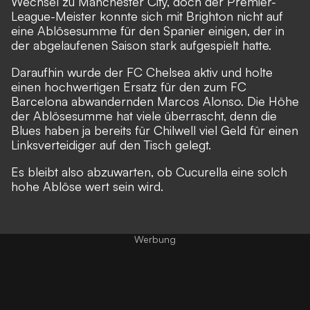
Wechsel zu Manchester City, doch der Premier-
League-Meister konnte sich mit Brighton nicht auf
eine Ablösesumme für den Spanier einigen, der in
der abgelaufenen Saison stark aufgespielt hatte.
Daraufhin wurde der FC Chelsea aktiv und holte
einen hochwertigen Ersatz für den zum FC
Barcelona abwandernden Marcos Alonso. Die Höhe
der Ablösesumme hat viele überrascht, denn die
Blues haben ja bereits für Chilwell viel Geld für einen
Linksverteidiger auf den Tisch gelegt.
Es bleibt also abzuwarten, ob Cucurella eine solch
hohe Ablöse wert sein wird.