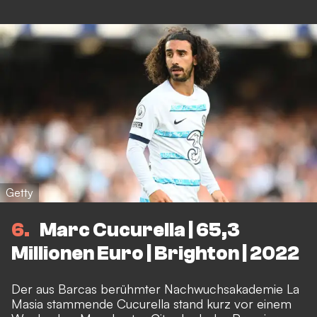
Getty
6
Marc Cucurella | 65,3
Millionen Euro | Brighton | 2022
Der aus Barcas berühmter Nachwuchsakademie La
Masia stammende Cucurella stand kurz vor einem