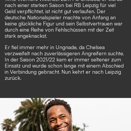
nach einer starken Saison bei RB Leipzig für viel
Geld verpflichtet, ist nicht gut verlaufen. Der
deutsche Nationalspieler machte von Anfang an
keine glückliche Figur und sein Selbstvertrauen war
durch eine Reihe von Fehlschüssen mit der Zeit
stark angeknackst.
Er fiel immer mehr in Ungnade, da Chelsea
verzweifelt nach zuverlässigeren Angreifern suchte.
In der Saison 2021/22 kam er immer seltener zum
Einsatz und wurde schon lange mit einem Abschied
in Verbindung gebracht. Nun kehrt er nach Leipzig
zurück.