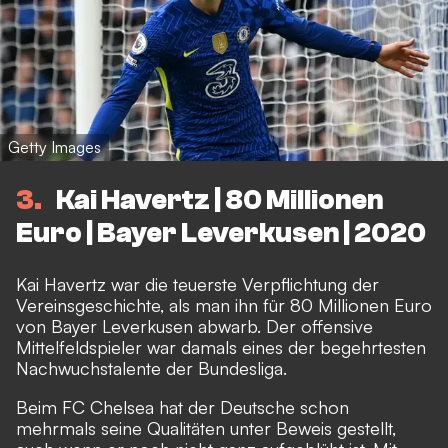
Getty Images
3
Kai Havertz | 80 Millionen
Euro | Bayer Leverkusen | 2020
Kai Havertz war die teuerste Verpflichtung der
Vereinsgeschichte, als man ihn für 80 Millionen Euro
von Bayer Leverkusen abwarb. Der offensive
Mittelfeldspieler war damals eines der begehrtesten
Nachwuchstalente der Bundesliga.
Beim FC Chelsea hat der Deutsche schon
mehrmals seine Qualitäten unter Beweis gestellt,