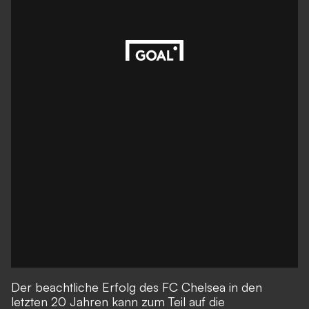
Der beachtliche Erfolg des FC Chelsea in den
letzten 20 Jahren kann zum Teil auf die