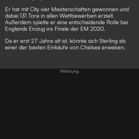
Er hat mit City vier Meisterschaften gewonnen und
dabei 131 Tore in allen Wettbewerben erzielt.
Außerdem spielte er eine entscheidende Rolle bei
Englands Einzug ins Finale der EM 2020.
Da er erst 27 Jahre alt ist, könnte sich Sterling als
einer der besten Einkäufe von Chelsea erweisen.