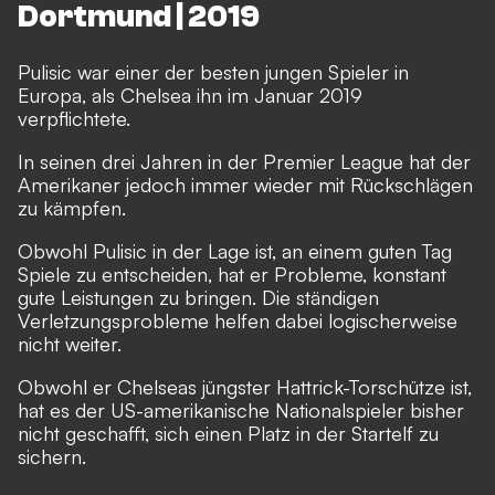
Dortmund | 2019
Pulisic war einer der besten jungen Spieler in
Europa, als Chelsea ihn im Januar 2019
verpflichtete.
In seinen drei Jahren in der Premier League hat der
Amerikaner jedoch immer wieder mit Rückschlägen
zu kämpfen.
Obwohl Pulisic in der Lage ist, an einem guten Tag
Spiele zu entscheiden, hat er Probleme, konstant
gute Leistungen zu bringen. Die ständigen
Verletzungsprobleme helfen dabei logischerweise
nicht weiter.
Obwohl er Chelseas jüngster Hattrick-Torschütze ist,
hat es der US-amerikanische Nationalspieler bisher
nicht geschafft, sich einen Platz in der Startelf zu
sichern.