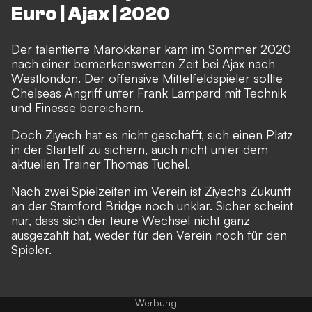
Euro | Ajax | 2020
Der talentierte Marokkaner kam im Sommer 2020
nach einer bemerkenswerten Zeit bei Ajax nach
Westlondon. Der offensive Mittelfeldspieler sollte
Chelseas Angriff unter Frank Lampard mit Technik
und Finesse bereichern.
Doch Ziyech hat es nicht geschafft, sich einen Platz
in der Startelf zu sichern, auch nicht unter dem
aktuellen Trainer Thomas Tuchel.
Nach zwei Spielzeiten im Verein ist Ziyechs Zukunft
an der Stamford Bridge noch unklar. Sicher scheint
nur, dass sich der teure Wechsel nicht ganz
ausgezahlt hat, weder für den Verein noch für den
Spieler.
Werbung