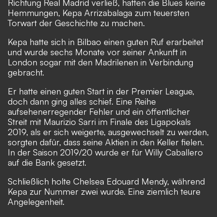
Richtung Real Madrid verließ, hatten die Blues keine
Hemmungen, Kepa Arrizabalaga zum teuersten
Torwart der Geschichte zu machen.
Kepa hatte sich in Bilbao einen guten Ruf erarbeitet
und wurde sechs Monate vor seiner Ankunft in
London sogar mit den Madrilenen in Verbindung
gebracht.
Er hatte einen guten Start in der Premier League,
doch dann ging alles schief. Eine Reihe
aufsehenerregender Fehler und ein öffentlicher
Streit mit Maurizio Sarri im Finale des Ligapokals
2019, als er sich weigerte, ausgewechselt zu werden,
sorgten dafür, dass seine Aktien in den Keller fielen.
In der Saison 2019/20 wurde er für Willy Caballero
auf die Bank gesetzt.
Schließlich holte Chelsea Edouard Mendy, während
Kepa zur Nummer zwei wurde. Eine ziemlich teure
Angelegenheit.