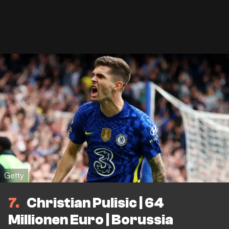
Getty
7
Christian Pulisic | 64
Millionen Euro | Borussia