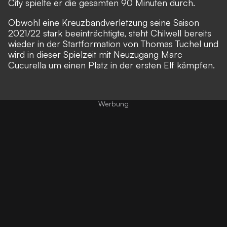
City spielte er die gesamten 90 Minuten durch.
Obwohl eine Kreuzbandverletzung seine Saison
2021/22 stark beeinträchtigte, steht Chilwell bereits
wieder in der Startformation von Thomas Tuchel und
wird in dieser Spielzeit mit Neuzugang Marc
Cucurella um einen Platz in der ersten Elf kämpfen.