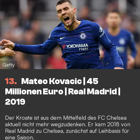
Getty
13
Mateo Kovacic | 45
Millionen Euro | Real Madrid |
2019
Der Kroate ist aus dem Mittelfeld des FC Chelsea
aktuell nicht mehr wegzudenken. Er kam 2018 von
Real Madrid zu Chelsea, zunächst auf Leihbasis für
eine Saison.