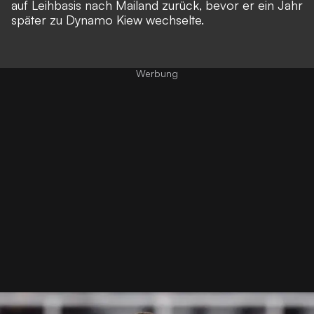
auf Leihbasis nach Mailand zurück, bevor er ein Jahr
später zu Dynamo Kiew wechselte.