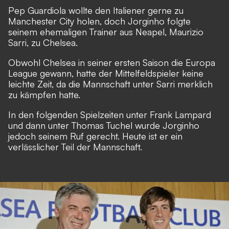
Pep Guardiola wollte den Italiener gerne zu
Manchester City holen, doch Jorginho folgte
seinem ehemaligen Trainer aus Neapel, Maurizio
Sarri, zu Chelsea.
Obwohl Chelsea in seiner ersten Saison die Europa
League gewann, hatte der Mittelfeldspieler keine
leichte Zeit, da die Mannschaft unter Sarri merklich
zu kämpfen hatte.
In den folgenden Spielzeiten unter Frank Lampard
und dann unter Thomas Tuchel wurde Jorginho
jedoch seinem Ruf gerecht. Heute ist er ein
verlässlicher Teil der Mannschaft.