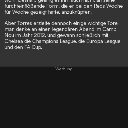
furchteinflößende Form, die er bei den Reds Woche
für Woche gezeigt hatte, anzuknüpfen.
Aber Torres erzielte dennoch einige wichtige Tore,
man denke an einen legendären Abend im Camp
Nou im Jahr 2012, und gewann schließlich mit
Chelsea die Champions League, die Europa League
und den FA Cup.