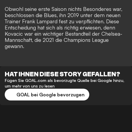
Obwohl seine erste Saison nichts Besonderes war,
beschlossen die Blues, ihn 2019 unter dem neuen
Trainer Frank Lampard fest zu verpflichten. Diese
Entscheidung hat sich als richtig erwiesen, denn
Kovacic war ein wichtiger Bestandteil der Chelsea-
Mannschaft, die 2021 die Champions League
gewann.
HAT IHNEN DIESE STORY GEFALLEN?
Fügen Sie GOAL.com als bevorzugte Quelle bei Google hinzu,
um mehr von uns zu lesen
GOAL bei Google bevorzugen