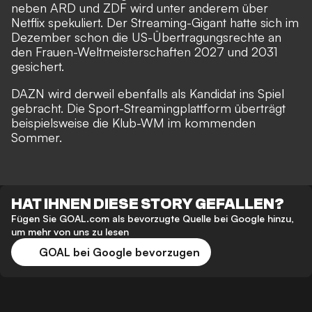
neben ARD und ZDF wird unter anderem über
Netflix spekuliert. Der Streaming-Gigant
hatte sich im
Dezember schon die US-Übertragungsrechte an
den Frauen-Weltmeisterschaften 2027 und 2031
gesichert
.
DAZN wird derweil ebenfalls als Kandidat ins Spiel
gebracht. Die Sport-Streamingplattform überträgt
beispielsweise die Klub-WM im kommenden
Sommer.
HAT IHNEN DIESE STORY GEFALLEN?
Fügen Sie GOAL.com als bevorzugte Quelle bei Google hinzu,
um mehr von uns zu lesen
GOAL bei Google bevorzugen