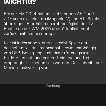
WICHTIG?
Bei der EM 2024 hatten zuletzt neben ARD und
ZDF auch die Telekom (MagentaTV) und RTL Spiele
übertragen. Hier hält man sich bezüglich der TV-
Rechte an der WM 2026 aber öffentlich noch
zurück, heißt es bei der
dpa
.
Klar ist indes schon, dass alle WM-Spiele der
deutschen Nationalmannschaft sowie unabhängig
von DFB-Beteiligung auch das Eröffnungsspiel,
beide Halbfinals und das Endspiel live und frei
empfangbar zu sehen sein werden. Das schreibt der
Medienstaatsvertag vor.