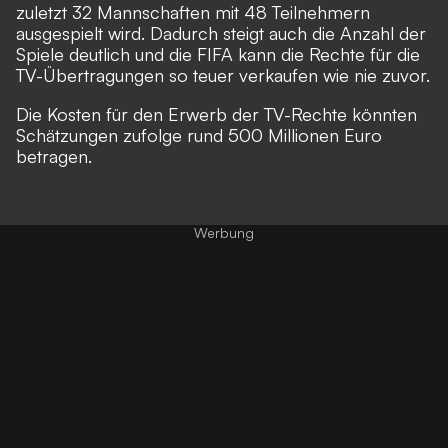
zuletzt 32 Mannschaften
mit 48 Teilnehmern
ausgespielt wird
. Dadurch steigt auch die Anzahl der
Spiele deutlich und die FIFA kann die Rechte für die
TV-Übertragungen so teuer verkaufen wie nie zuvor.
Die Kosten für den Erwerb der TV-Rechte könnten
Schätzungen zufolge rund 500 Millionen Euro
betragen.