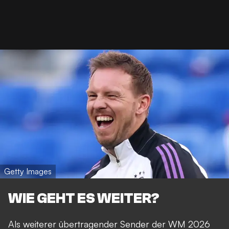
Getty Images
WIE GEHT ES WEITER?
Als weiterer übertragender Sender der WM 2026