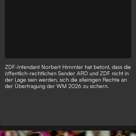
ZDF-Intendant Norbert Himmler hat betont, dass die
öffentlich-rechtlichen Sender ARD und ZDF nicht in
der Lage sein werden, sich die alleinigen Rechte an
der Übertragung der WM 2026 zu sichern.