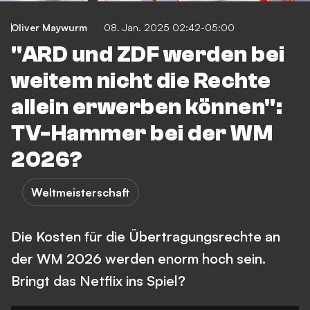
Oliver Maywurm
08. Jan. 2025 02:42-05:00
"ARD und ZDF werden bei
weitem nicht die Rechte
allein erwerben können":
TV-Hammer bei der WM
2026?
Weltmeisterschaft
Die Kosten für die Übertragungsrechte an
der WM 2026 werden enorm hoch sein.
Bringt das Netflix ins Spiel?