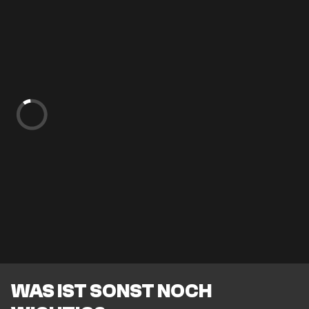
WAS IST SONST NOCH