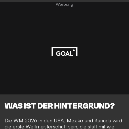
Werbung
WAS IST DER HINTERGRUND?
Die
WM 2026 in den USA, Mexiko und Kanada
wird
die erste Weltmeisterschaft sein, die statt mit wie