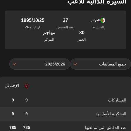
السيرة الذاتية للاعب
27
25‏/10‏/1995
الجزائر
الجنسية
رقم القميص
تاريخ الميلاد
30
مهاجم
العمر
المركز
جميع المسابقات
2025/2026
الإجمالي
المشاركات
9
9
التشكيلة الأساسية
9
9
عدد الدقائق التي تم لعبها
785
785