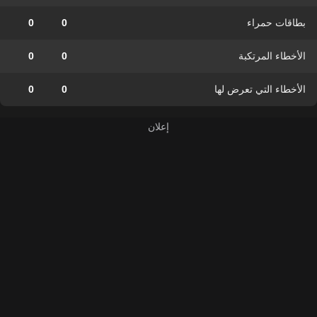
بطاقات حمراء
0
0
الأخطاء المرتكبة
0
0
الأخطاء التي تعرض لها
0
0