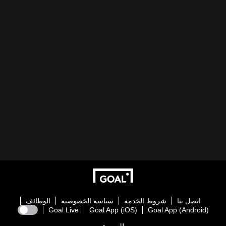
اتصل بنا
شروط الخدمة
سياسة الخصوصية
الوظائف
Goal Live
Goal App (iOS)
Goal App (Android)