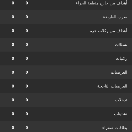
أهداف من خارج منطقة الجزاء
0
0
ضرب العارضة
0
0
أهداف من ركلات حرة
0
0
تسللات
0
0
ركنيات
0
0
العرضيات
0
0
العرضيات الناجحة
0
0
تدخلات
0
0
تشتيتات
0
0
بطاقات صفراء
0
0