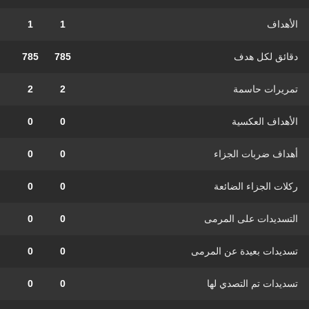
الأهداف
1
1
دقائق لكل هدف
785
785
تمريرات حاسمة
2
2
الأهداف العكسية
0
0
أهداف ضربات الجزاء
0
0
ركلات الجزاء الضائعة
0
0
التسديدات على المرمى
0
0
تسديدات بعيدة عن المرمى
0
0
تسديدات تم التصدي لها
0
0