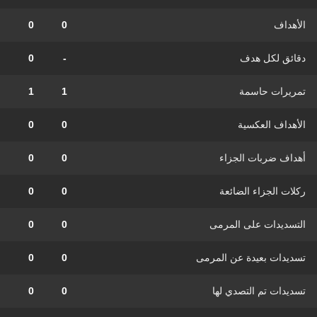
الأهداف
0
0
دقائق لكل هدف
-
0
تمريرات حاسمة
1
1
الأهداف العكسية
0
0
أهداف ضربات الجزاء
0
0
ركلات الجزاء الضائعة
0
0
التسديدات على المرمى
0
0
تسديدات بعيدة عن المرمى
0
0
تسديدات تم التصدي لها
0
0