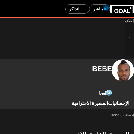
مباشر
التذاكر
BEBE
إيبيزا
الإحصائيات
المسيرة الاحترافية
إحصائيات Bebe