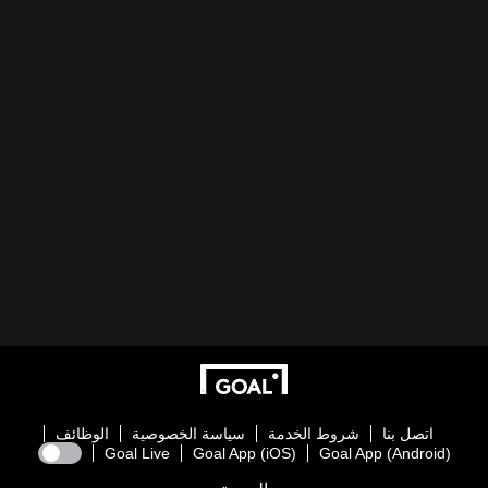
اتصل بنا
شروط الخدمة
سياسة الخصوصية
الوظائف
Goal Live
Goal App (iOS)
Goal App (Android)