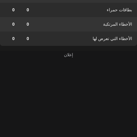
بطاقات حمراء
0
0
الأخطاء المرتكبة
0
0
الأخطاء التي تعرض لها
0
0