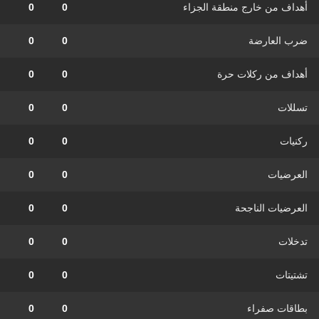
أهداف من خارج منطقة الجزاء
0
0
ضرب العارضة
0
0
أهداف من ركلات حرة
0
0
تسللات
0
0
ركنيات
0
0
العرضيات
0
0
العرضيات الناجحة
0
0
تدخلات
0
0
تشتيتات
0
0
بطاقات صفراء
0
0