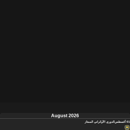
August 2026
01 أغسطس
الدوري الأوكراني الممتاز