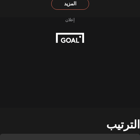
المزيد
الترتيب