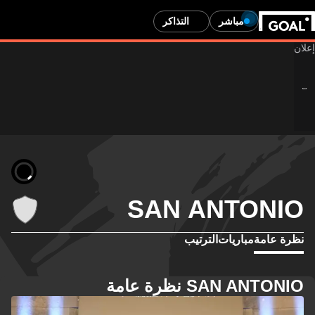
مباشر
التذاكر
SAN ANTONIO
نظرة عامة
مباريات
الترتيب
SAN ANTONIO نظرة عامة