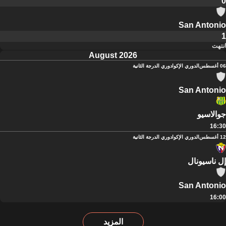
0
San Antonio
1
انتهت
August 2026
06 أغسطس
الدوري الإكوادوري الدرجة الثانية
San Antonio
جوالاسيو
16:30
12 أغسطس
الدوري الإكوادوري الدرجة الثانية
إل ناسيونال
San Antonio
16:00
المزيد