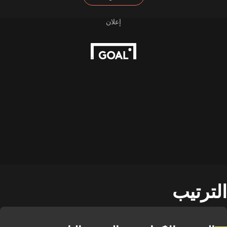
الترتيب