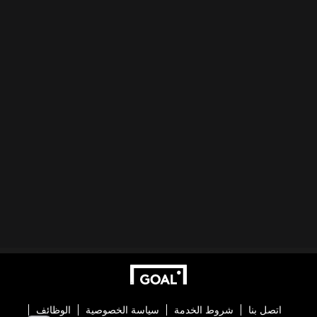
اتصل بنا
شروط الخدمة
سياسة الخصوصية
الوظائف