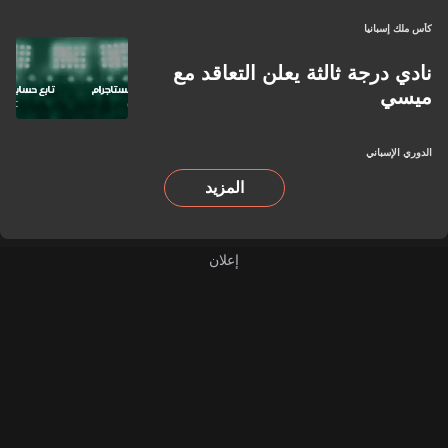
كأس ملك إسبانيا
نادي درجة ثالثة يعلن التعاقد مع
ميسي
الدوري الإسباني
المزيد