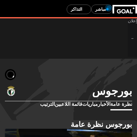
مباشر
التذاكر
بورجوس
نظرة عامة
الأخبار
مباريات
قائمة اللاعبين
الترتيب
بورجوس نظرة عامة