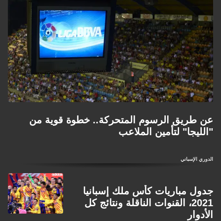
عن طريق الرسوم المتحركة.. خطوة قوية من
"الليجا" لتأمين الملاعب
الدوري الإسباني
جدول مباريات كأس ملك إسبانيا
2021، القنوات الناقلة ونتائج كل
الأدوار