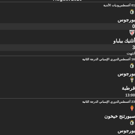
01 أغسطس
وديات الأندية
بورجوس
0
أتلتيك بيلباو
3
انتهت
16 أغسطس
الدوري الإسباني الدرجة الثانية
بورجوس
قرطبة
13:00
23 أغسطس
الدوري الإسباني الدرجة الثانية
سبورتنج خيخون
بورجوس