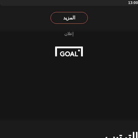
13:00
المزيد
الترتيب