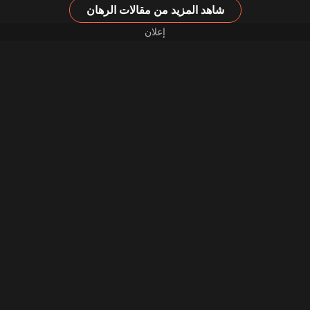
شاهد المزيد من مقالات الرهان