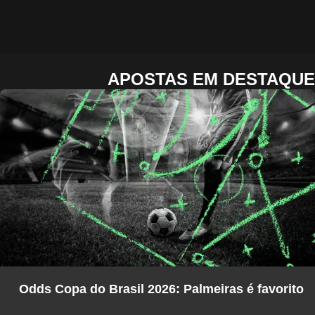
APOSTAS EM DESTAQUE
Odds Copa do Brasil 2026: Palmeiras é favorito