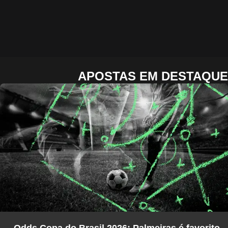
APOSTAS EM DESTAQUE