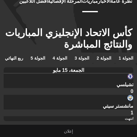
نظرة عامة
الأخبار
مباريات
المرحلة الإقصائية
أفضل اللاعبين
كأس الاتحاد الإنجليزي المباريات
والنتائج المباشرة
الجولة 1
الجولة 2
الجولة 3
الجولة 4
الجولة 5
ربع النهائي
الجمعة، 15 مايو
تشيلسي
0
مانشستر سيتي
1
انتهت