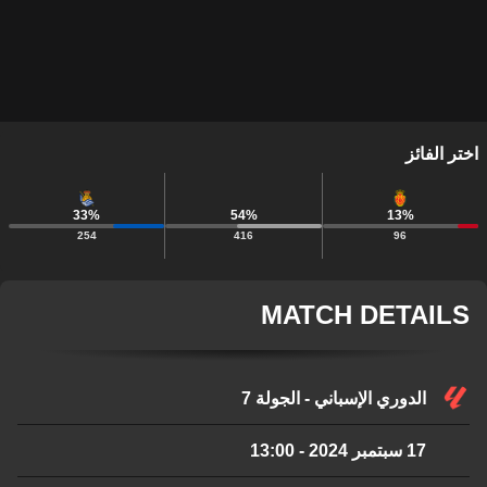
اختر الفائز
33
%
54
%
13
%
254
416
96
MATCH DETAILS
الدوري الإسباني - الجولة 7
17 سبتمبر 2024
-
13:00