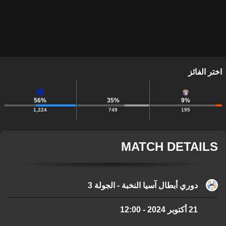
اختر الفائز
56
%
35
%
9
%
1,224
749
195
MATCH DETAILS
دوري أبطال آسيا النخبة - الجولة 3
21 أكتوبر 2024
-
12:00