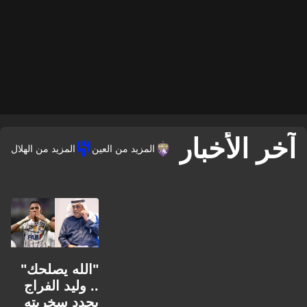
آخر الأخبار
المزيد من العين
المزيد من الهلال
"الله يصلحك"
.. وليد الفراج
يجدد سخريته