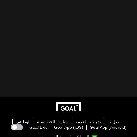
اتصل بنا
شروط الخدمة
سياسة الخصوصية
الوظائف
Goal Live
Goal App (iOS)
Goal App (Android)