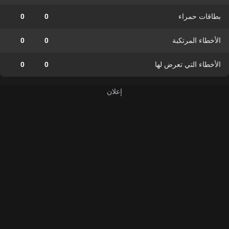
بطاقات حمراء
0
0
الأخطاء المرتكبة
0
0
الأخطاء التي تعرض لها
0
0